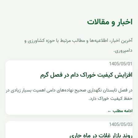
اخبار و مقالات
آخرین اخبار، اطلاعیه‌ها و مطالب مرتبط با حوزه کشاورزی و
دامپروری.
1405/05/01
افزایش کیفیت خوراک دام در فصل گرم
در فصل تابستان نگهداری صحیح نهاده‌های دامی اهمیت بسیار زیادی در
حفظ کیفیت خوراک دارد.
ادامه مطلب ←
1405/05/03
روند بازار غلات در ماه جاری