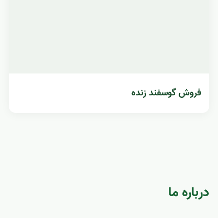
فروش گوسفند زنده
درباره ما