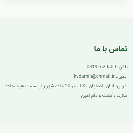
تماس با ما
تلفن: 03191620500
ایمیل: kvdamin@chmail.ir
آدرس: ایران، اصفهان ، کیلومتر 20 جاده شهر زیار بسمت هرند،جاده
هلارته ، کشت و دام امین