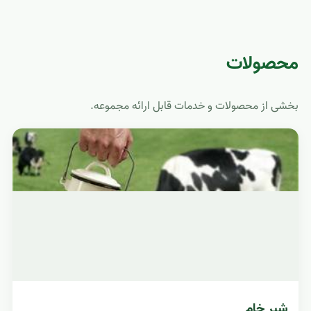
محصولات
بخشی از محصولات و خدمات قابل ارائه مجموعه.
شیر خام