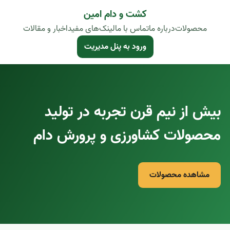
کشت و دام امین
محصولات
درباره ما
تماس با ما
لینک‌های مفید
اخبار و مقالات
ورود به پنل مدیریت
بیش از نیم قرن تجربه در تولید
محصولات کشاورزی و پرورش دام
مشاهده محصولات