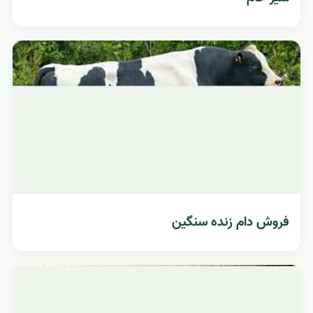
فروش دام زنده سنگین