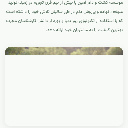
موسسه کشت و دام امین با بیش از نیم قرن تجربه در زمینه تولید
علوفه ، نهاده و پرروش دام در طی سالیان تلاش خود را داشته است
که با استفاده از تکنولوژی روز دنیا و بهره از دانش کارشناسان مجرب
بهترین کیفیت را به مشتریان خود ارائه دهد.